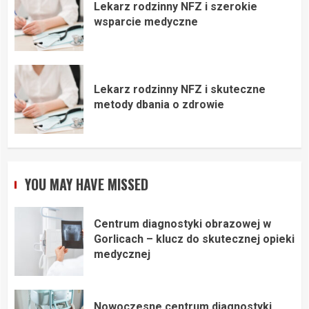
Lekarz rodzinny NFZ i szerokie
wsparcie medyczne
Lekarz rodzinny NFZ i skuteczne
metody dbania o zdrowie
YOU MAY HAVE MISSED
Centrum diagnostyki obrazowej w
Gorlicach – klucz do skutecznej opieki
medycznej
Nowoczesne centrum diagnostyki