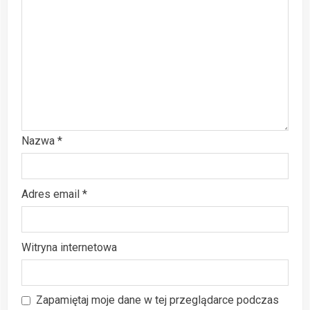
Nazwa
*
Adres email
*
Witryna internetowa
Zapamiętaj moje dane w tej przeglądarce podczas