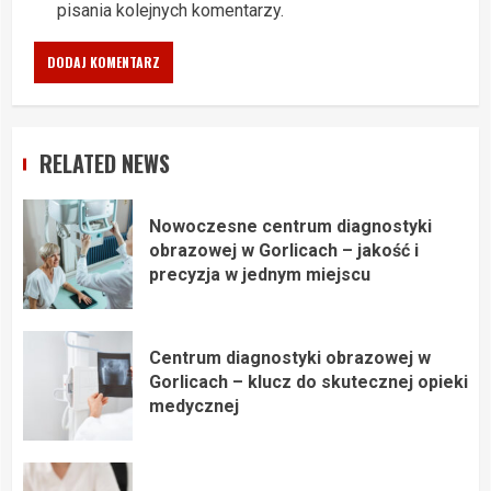
pisania kolejnych komentarzy.
RELATED NEWS
Nowoczesne centrum diagnostyki
obrazowej w Gorlicach – jakość i
precyzja w jednym miejscu
Centrum diagnostyki obrazowej w
Gorlicach – klucz do skutecznej opieki
medycznej