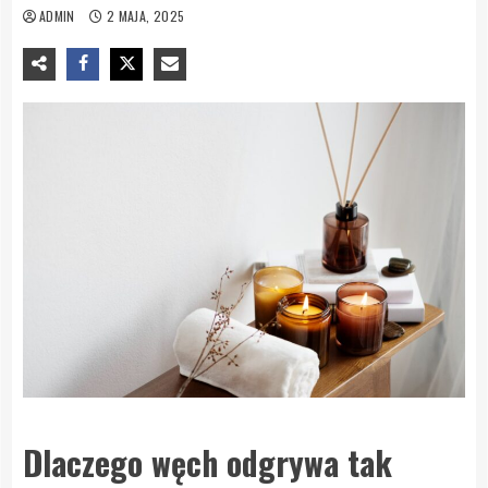
ADMIN
2 MAJA, 2025
Dlaczego węch odgrywa tak