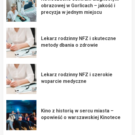
obrazowej w Gorlicach – jakość i
precyzja w jednym miejscu
Lekarz rodzinny NFZ i skuteczne
metody dbania o zdrowie
Lekarz rodzinny NFZ i szerokie
wsparcie medyczne
Kino z historią w sercu miasta –
opowieść o warszawskiej Kinotece