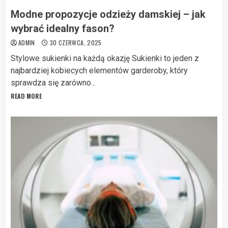
Modne propozycje odzieży damskiej – jak
wybrać idealny fason?
ADMIN
30 CZERWCA, 2025
Stylowe sukienki na każdą okazję Sukienki to jeden z
najbardziej kobiecych elementów garderoby, który
sprawdza się zarówno...
READ MORE