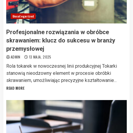
Uncategorized
Profesjonalne rozwiązania w obróbce
skrawaniem: klucz do sukcesu w branży
przemysłowej
ADMIN
13 MAJA, 2025
Rola tokarek w nowoczesnej linii produkcyjnej Tokarki
stanowią nieodzowny element w procesie obróbki
skrawaniem, umożliwiając precyzyjne kształtowanie...
READ MORE