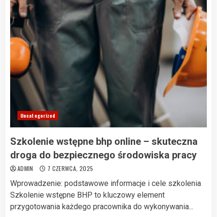
Uncategorized
Szkolenie wstępne bhp online – skuteczna
droga do bezpiecznego środowiska pracy
ADMIN
7 CZERWCA, 2025
Wprowadzenie: podstawowe informacje i cele szkolenia
Szkolenie wstępne BHP to kluczowy element
przygotowania każdego pracownika do wykonywania...