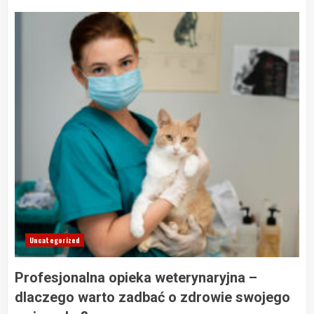
Uncategorized
Profesjonalna opieka weterynaryjna –
dlaczego warto zadbać o zdrowie swojego