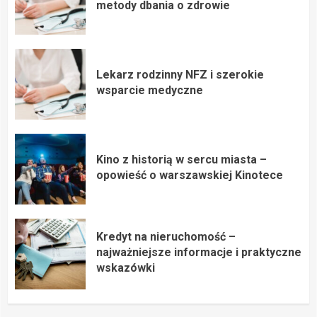
metody dbania o zdrowie
Lekarz rodzinny NFZ i szerokie
wsparcie medyczne
Kino z historią w sercu miasta –
opowieść o warszawskiej Kinotece
Kredyt na nieruchomość –
najważniejsze informacje i praktyczne
wskazówki