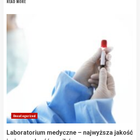
READ MORE
Uncategorized
Laboratorium medyczne – najwyższa jakość