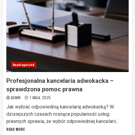
Uncategorized
Profesjonalna kancelaria adwokacka –
sprawdzona pomoc prawna
ADMIN
7 MAJA, 2025
Jak wybrać odpowiednią kancelarię adwokacką? W
dzisiejszych czasach rosnąca popularność usług
prawnych sprawia, że wybór odpowiedniej kancelarii...
READ MORE