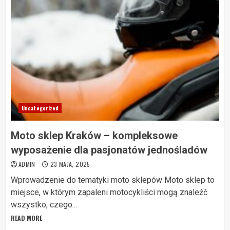
Uncategorized
Moto sklep Kraków – kompleksowe
wyposażenie dla pasjonatów jednośladów
ADMIN
23 MAJA, 2025
Wprowadzenie do tematyki moto sklepów Moto sklep to
miejsce, w którym zapaleni motocykliści mogą znaleźć
wszystko, czego...
READ MORE