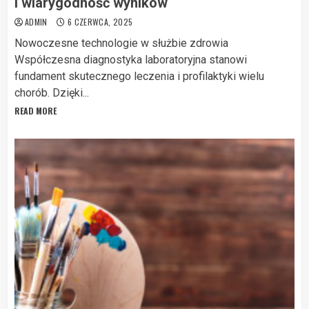
i wiarygodność wyników
ADMIN
6 CZERWCA, 2025
Nowoczesne technologie w służbie zdrowia
Współczesna diagnostyka laboratoryjna stanowi
fundament skutecznego leczenia i profilaktyki wielu
chorób. Dzięki...
READ MORE