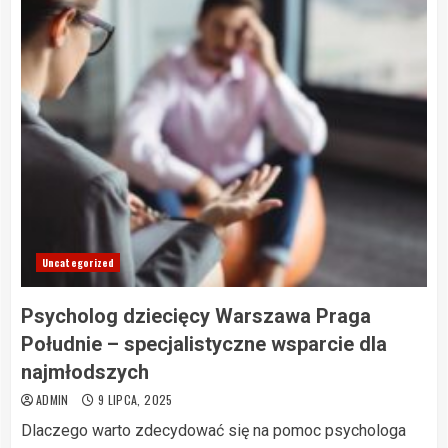
Uncategorized
Psycholog dziecięcy Warszawa Praga
Południe – specjalistyczne wsparcie dla
najmłodszych
ADMIN
9 LIPCA, 2025
Dlaczego warto zdecydować się na pomoc psychologa