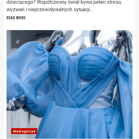
dziecięcego? Współczesny świat bywa pełen stresu,
wyzwań i nieprzewidywalnych sytuacji....
READ MORE
Uncategorized