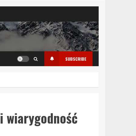
SUBSCRIBE
i wiarygodność