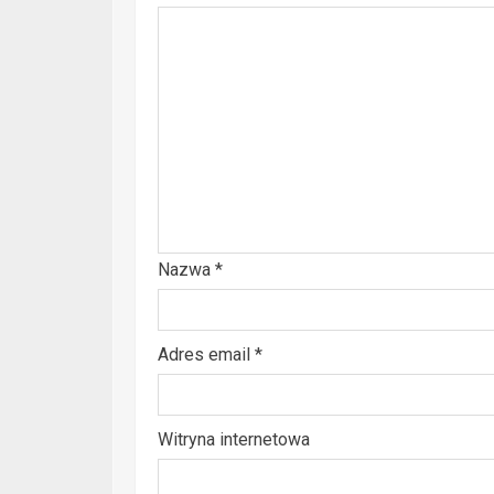
Nazwa
*
Adres email
*
Witryna internetowa