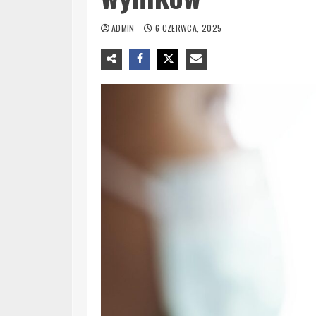
ADMIN
6 CZERWCA, 2025