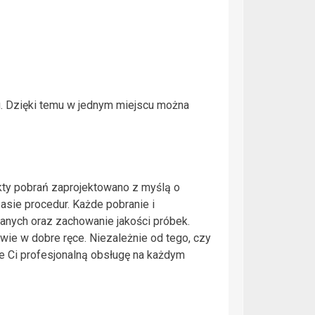
. Dzięki temu w jednym miejscu można
kty pobrań zaprojektowano z myślą o
asie procedur. Każde pobranie i
nych oraz zachowanie jakości próbek.
wie w dobre ręce. Niezależnie od tego, czy
e Ci profesjonalną obsługę na każdym