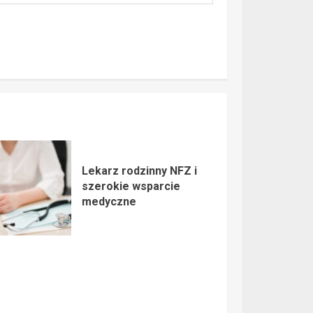
Lekarz rodzinny NFZ i
szerokie wsparcie
medyczne