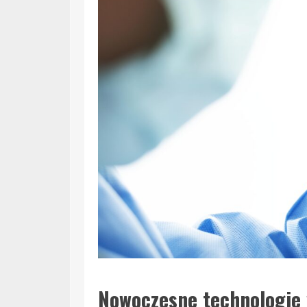
Nowoczesne technologie 