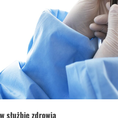
w służbie zdrowia