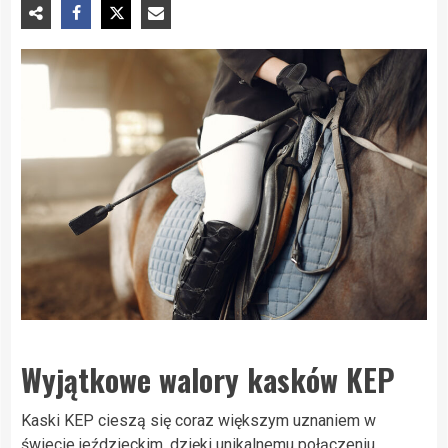
Wyjątkowe walory kasków KEP
Kaski KEP cieszą się coraz większym uznaniem w
świecie jeździeckim, dzięki unikalnemu połączeniu