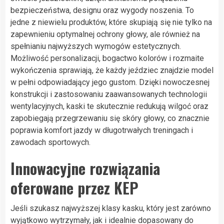
bezpieczeństwa, designu oraz wygody noszenia. To
jedne z niewielu produktów, które skupiają się nie tylko na
zapewnieniu optymalnej ochrony głowy, ale również na
spełnianiu najwyższych wymogów estetycznych.
Możliwość personalizacji, bogactwo kolorów i rozmaite
wykończenia sprawiają, że każdy jeździec znajdzie model
w pełni odpowiadający jego gustom. Dzięki nowoczesnej
konstrukcji i zastosowaniu zaawansowanych technologii
wentylacyjnych, kaski te skutecznie redukują wilgoć oraz
zapobiegają przegrzewaniu się skóry głowy, co znacznie
poprawia komfort jazdy w długotrwałych treningach i
zawodach sportowych.
Innowacyjne rozwiązania
oferowane przez KEP
Jeśli szukasz najwyższej klasy kasku, który jest zarówno
wyjątkowo wytrzymały, jak i idealnie dopasowany do