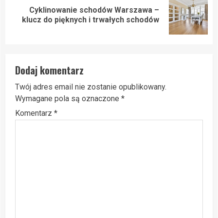
Cyklinowanie schodów Warszawa –
Next
klucz do pięknych i trwałych schodów
post:
Dodaj komentarz
Twój adres email nie zostanie opublikowany.
Wymagane pola są oznaczone
*
Komentarz
*