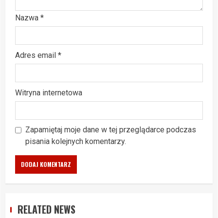
Nazwa
*
Adres email
*
Witryna internetowa
Zapamiętaj moje dane w tej przeglądarce podczas
pisania kolejnych komentarzy.
RELATED NEWS