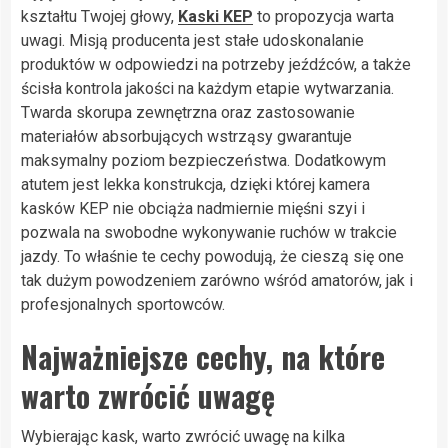
kształtu Twojej głowy,
Kaski KEP
to propozycja warta
uwagi. Misją producenta jest stałe udoskonalanie
produktów w odpowiedzi na potrzeby jeźdźców, a także
ścisła kontrola jakości na każdym etapie wytwarzania.
Twarda skorupa zewnętrzna oraz zastosowanie
materiałów absorbujących wstrząsy gwarantuje
maksymalny poziom bezpieczeństwa. Dodatkowym
atutem jest lekka konstrukcja, dzięki której kamera
kasków KEP nie obciąża nadmiernie mięśni szyi i
pozwala na swobodne wykonywanie ruchów w trakcie
jazdy. To właśnie te cechy powodują, że cieszą się one
tak dużym powodzeniem zarówno wśród amatorów, jak i
profesjonalnych sportowców.
Najważniejsze cechy, na które
warto zwrócić uwagę
Wybierając kask, warto zwrócić uwagę na kilka