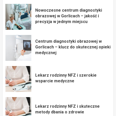
Nowoczesne centrum diagnostyki
obrazowej w Gorlicach – jakość i
precyzja w jednym miejscu
Centrum diagnostyki obrazowej w
Gorlicach – klucz do skutecznej opieki
medycznej
Lekarz rodzinny NFZ i szerokie
wsparcie medyczne
Lekarz rodzinny NFZ i skuteczne
metody dbania o zdrowie