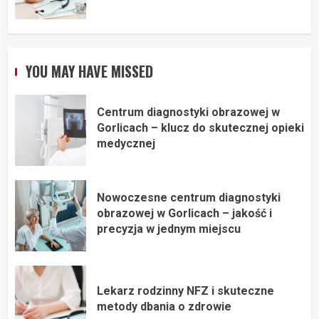
YOU MAY HAVE MISSED
Centrum diagnostyki obrazowej w
Gorlicach – klucz do skutecznej opieki
medycznej
Nowoczesne centrum diagnostyki
obrazowej w Gorlicach – jakość i
precyzja w jednym miejscu
Lekarz rodzinny NFZ i skuteczne
metody dbania o zdrowie