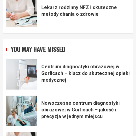
Lekarz rodzinny NFZ i skuteczne
metody dbania o zdrowie
YOU MAY HAVE MISSED
Centrum diagnostyki obrazowej w
Gorlicach – klucz do skutecznej opieki
medycznej
Nowoczesne centrum diagnostyki
obrazowej w Gorlicach – jakość i
precyzja w jednym miejscu