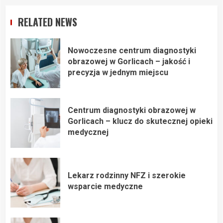
RELATED NEWS
Nowoczesne centrum diagnostyki
obrazowej w Gorlicach – jakość i
precyzja w jednym miejscu
Centrum diagnostyki obrazowej w
Gorlicach – klucz do skutecznej opieki
medycznej
Lekarz rodzinny NFZ i szerokie
wsparcie medyczne