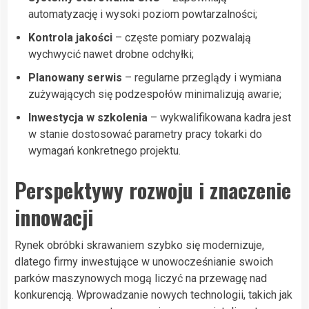
automatyzację i wysoki poziom powtarzalności;
Kontrola jakości
– częste pomiary pozwalają
wychwycić nawet drobne odchyłki;
Planowany serwis
– regularne przeglądy i wymiana
zużywających się podzespołów minimalizują awarie;
Inwestycja w szkolenia
– wykwalifikowana kadra jest
w stanie dostosować parametry pracy tokarki do
wymagań konkretnego projektu.
Perspektywy rozwoju i znaczenie
innowacji
Rynek obróbki skrawaniem szybko się modernizuje,
dlatego firmy inwestujące w unowocześnianie swoich
parków maszynowych mogą liczyć na przewagę nad
konkurencją. Wprowadzanie nowych technologii, takich jak