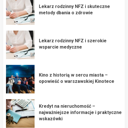
Lekarz rodzinny NFZ i skuteczne
metody dbania o zdrowie
Lekarz rodzinny NFZ i szerokie
wsparcie medyczne
Kino z historią w sercu miasta –
opowieść o warszawskiej Kinotece
Kredyt na nieruchomość –
najważniejsze informacje i praktyczne
wskazówki