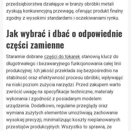
przedsiębiorstwa działające w branży obróbki metali
zyskują konkurencyjną przewagę, oferując produkt finalny
zgodny z wysokimi standardami i oczekiwaniami rynku.
Jak wybrać i dbać o odpowiednie
części zamienne
Starannie dobrane
części do tokarek
stanowią klucz do
długotrwałego i bezawaryjnego funkcjonowania całej linii
produkcyjnej. Ich jakość przekłada się bezpośrednio na
stabilność oraz efektywność procesu obróbki, wpływając
na niski poziom zużycia narzędzi. Przed zakupem warto
zwrócić uwagę na specyfikacje techniczne, materiały
wykonania i zgodność z posiadanym modelem
urządzenia. Dodatkowo, regularne przeglądy oraz
wymiana zużytych elementów umożliwiają zachowanie
wysokiej precyzji, minimalizując koszty nieplanowanych
przestojów produkcyjnych. Wszystko to sprawia, że