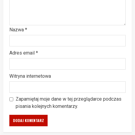
Nazwa
*
Adres email
*
Witryna internetowa
Zapamiętaj moje dane w tej przeglądarce podczas
pisania kolejnych komentarzy.