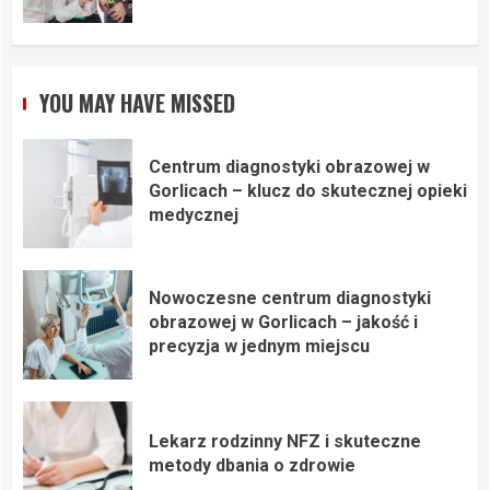
YOU MAY HAVE MISSED
Centrum diagnostyki obrazowej w
Gorlicach – klucz do skutecznej opieki
medycznej
Nowoczesne centrum diagnostyki
obrazowej w Gorlicach – jakość i
precyzja w jednym miejscu
Lekarz rodzinny NFZ i skuteczne
metody dbania o zdrowie