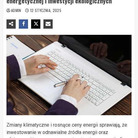
energetycznej i inwestycji ekologicznych
ADMIN
12 STYCZNIA, 2025
Zmiany klimatyczne i rosnące ceny energii sprawiają, że
inwestowanie w odnawialne źródła energii oraz