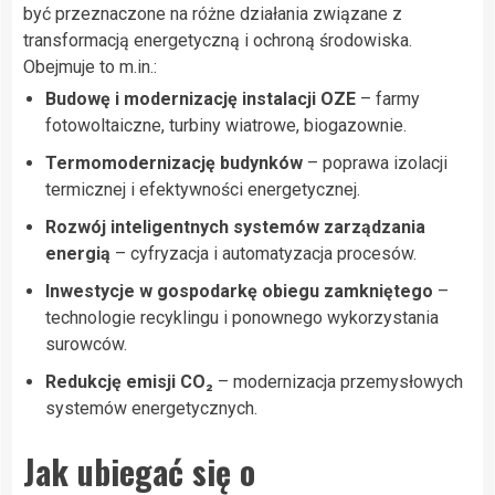
być przeznaczone na różne działania związane z
transformacją energetyczną i ochroną środowiska.
Obejmuje to m.in.:
Budowę i modernizację instalacji OZE
– farmy
fotowoltaiczne, turbiny wiatrowe, biogazownie.
Termomodernizację budynków
– poprawa izolacji
termicznej i efektywności energetycznej.
Rozwój inteligentnych systemów zarządzania
energią
– cyfryzacja i automatyzacja procesów.
Inwestycje w gospodarkę obiegu zamkniętego
–
technologie recyklingu i ponownego wykorzystania
surowców.
Redukcję emisji CO₂
– modernizacja przemysłowych
systemów energetycznych.
Jak ubiegać się o