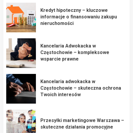
Kredyt hipoteczny – kluczowe
informacje o finansowaniu zakupu
nieruchomości
Kancelaria Adwokacka w
Częstochowie – kompleksowe
wsparcie prawne
Kancelaria adwokacka w
Częstochowie – skuteczna ochrona
Twoich interesów
Przesyłki marketingowe Warszawa –
skuteczne działania promocyjne