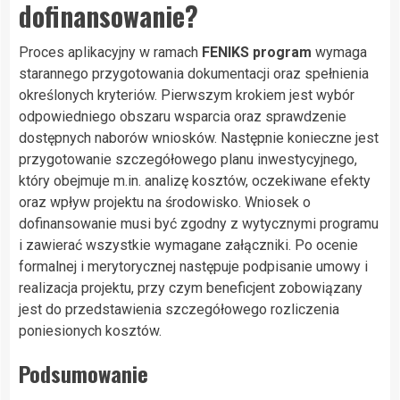
dofinansowanie?
Proces aplikacyjny w ramach
FENIKS program
wymaga
starannego przygotowania dokumentacji oraz spełnienia
określonych kryteriów. Pierwszym krokiem jest wybór
odpowiedniego obszaru wsparcia oraz sprawdzenie
dostępnych naborów wniosków. Następnie konieczne jest
przygotowanie szczegółowego planu inwestycyjnego,
który obejmuje m.in. analizę kosztów, oczekiwane efekty
oraz wpływ projektu na środowisko. Wniosek o
dofinansowanie musi być zgodny z wytycznymi programu
i zawierać wszystkie wymagane załączniki. Po ocenie
formalnej i merytorycznej następuje podpisanie umowy i
realizacja projektu, przy czym beneficjent zobowiązany
jest do przedstawienia szczegółowego rozliczenia
poniesionych kosztów.
Podsumowanie