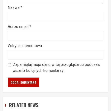
Nazwa
*
Adres email
*
Witryna internetowa
Zapamiętaj moje dane w tej przeglądarce podczas
pisania kolejnych komentarzy.
RELATED NEWS