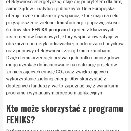
efektywność energetyczną staje się priorytetem dla firm,
samorządów i instytucji publicznych. Unia Europejska
oferuje różne mechanizmy wsparcia, które mają na celu
przyspieszenie zielonej transformacji i poprawę jakości
środowiska.
FENIKS program
to jeden z kluczowych
instrumentów finansowych, który wspiera inwestycje w
obszarze energetyki odnawialnej, modernizacji budynków
oraz poprawy efektywności zarządzania zasobami.
Dzięki temu przedsiębiorstwa i jednostki samorządowe
mogą uzyskać dofinansowanie na realizację projektów
zmniejszających emisję CO₂ oraz zwiększających
wykorzystanie zielonej energii. Aby skorzystać z
dostępnych funduszy, warto zapoznać się z warunkami
programu i wymaganym procesem aplikacyjnym.
Kto może skorzystać z programu
FENIKS?