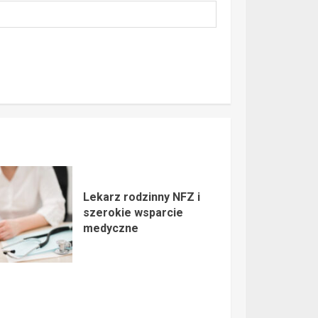
Lekarz rodzinny NFZ i
szerokie wsparcie
medyczne