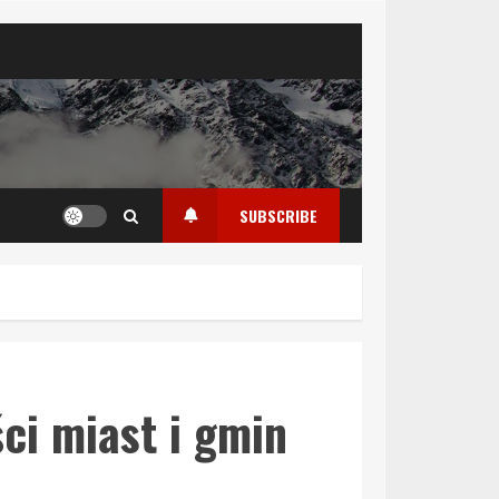
SUBSCRIBE
ci miast i gmin