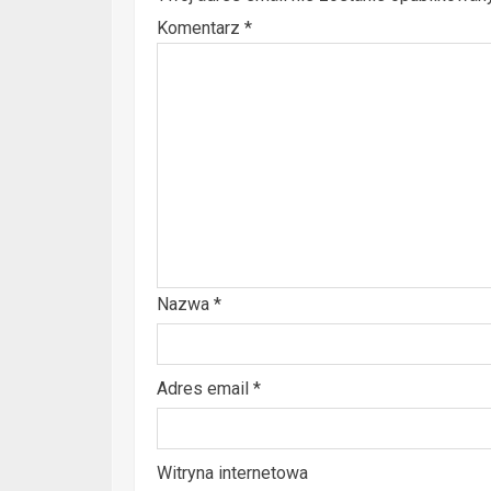
Komentarz
*
Nazwa
*
Adres email
*
Witryna internetowa