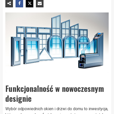
Funkcjonalność w nowoczesnym
designie
Wybór odpowiednich okien i drzwi do domu to inwestycja,