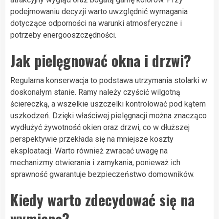
podejmowaniu decyzji warto uwzględnić wymagania
dotyczące odporności na warunki atmosferyczne i
potrzeby energooszczędności.
Jak pielęgnować okna i drzwi?
Regularna konserwacja to podstawa utrzymania stolarki w
doskonałym stanie. Ramy należy czyścić wilgotną
ściereczką, a wszelkie uszczelki kontrolować pod kątem
uszkodzeń. Dzięki właściwej pielęgnacji można znacząco
wydłużyć żywotność okien oraz drzwi, co w dłuższej
perspektywie przekłada się na mniejsze koszty
eksploatacji. Warto również zwracać uwagę na
mechanizmy otwierania i zamykania, ponieważ ich
sprawność gwarantuje bezpieczeństwo domowników.
Kiedy warto zdecydować się na
wymianę?