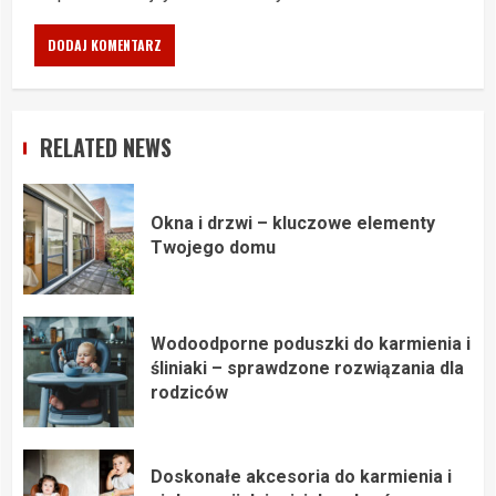
RELATED NEWS
Okna i drzwi – kluczowe elementy
Twojego domu
Wodoodporne poduszki do karmienia i
śliniaki – sprawdzone rozwiązania dla
rodziców
Doskonałe akcesoria do karmienia i