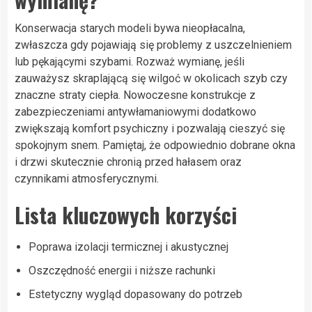
Konserwacja starych modeli bywa nieopłacalna,
zwłaszcza gdy pojawiają się problemy z uszczelnieniem
lub pękającymi szybami. Rozważ wymianę, jeśli
zauważysz skraplającą się wilgoć w okolicach szyb czy
znaczne straty ciepła. Nowoczesne konstrukcje z
zabezpieczeniami antywłamaniowymi dodatkowo
zwiększają komfort psychiczny i pozwalają cieszyć się
spokojnym snem. Pamiętaj, że odpowiednio dobrane okna
i drzwi skutecznie chronią przed hałasem oraz
czynnikami atmosferycznymi.
Lista kluczowych korzyści
Poprawa izolacji termicznej i akustycznej
Oszczędność energii i niższe rachunki
Estetyczny wygląd dopasowany do potrzeb