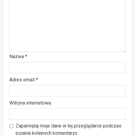
Nazwa
*
Adres email
*
Witryna internetowa
Zapamiętaj moje dane w tej przeglądarce podczas
pisania kolejnych komentarzy.