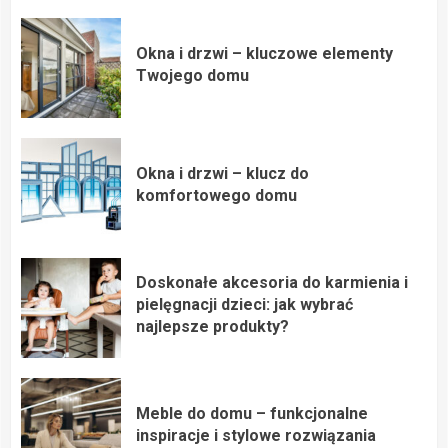
Okna i drzwi – kluczowe elementy
Twojego domu
Okna i drzwi – klucz do
komfortowego domu
Doskonałe akcesoria do karmienia i
pielęgnacji dzieci: jak wybrać
najlepsze produkty?
Meble do domu – funkcjonalne
inspiracje i stylowe rozwiązania