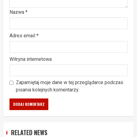
Nazwa
*
Adres email
*
Witryna internetowa
Zapamiętaj moje dane w tej przeglądarce podczas
pisania kolejnych komentarzy.
RELATED NEWS