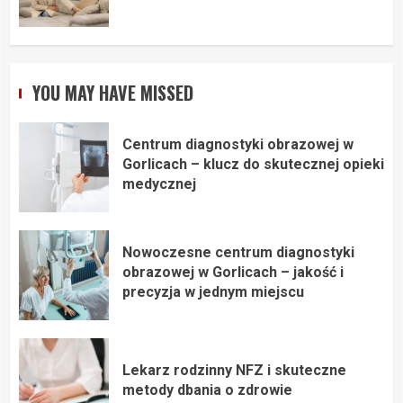
YOU MAY HAVE MISSED
Centrum diagnostyki obrazowej w
Gorlicach – klucz do skutecznej opieki
medycznej
Nowoczesne centrum diagnostyki
obrazowej w Gorlicach – jakość i
precyzja w jednym miejscu
Lekarz rodzinny NFZ i skuteczne
metody dbania o zdrowie