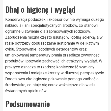
Dbaj o higienę i wygląd
Konserwacja poduszek i akcesoriów nie wymaga dużego
nakładu sił ani specjalistycznych środków, co stanowi
ogromne ułatwienie dla zapracowanych rodziców.
Zabrudzenia można często usunąć wilgotną ścierką, a w
razie potrzeby dopuszczalne jest pranie w delikatnym
cyklu. Stosowanie łagodnych detergentów oraz
umiarkowanej temperatury prania przedłuża żywotność
produktów i pozwala zachować ich atrakcyjny wygląd. W
praktyce oznacza to rzadszą konieczność wymiany
wyposażenia i mniejsze koszty w dłuższej perspektywie.
Dodatkowo ekologiczne pakowanie pomaga zadbać o
środowisko, co staje się coraz ważniejsze dla wielu
świadomych opiekunów.
Podsumowanie