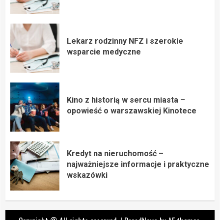
Lekarz rodzinny NFZ i szerokie
wsparcie medyczne
Kino z historią w sercu miasta –
opowieść o warszawskiej Kinotece
Kredyt na nieruchomość –
najważniejsze informacje i praktyczne
wskazówki