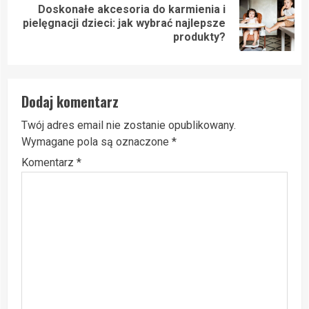
Doskonałe akcesoria do karmienia i
Next
pielęgnacji dzieci: jak wybrać najlepsze
post:
produkty?
Dodaj komentarz
Twój adres email nie zostanie opublikowany.
Wymagane pola są oznaczone
*
Komentarz
*