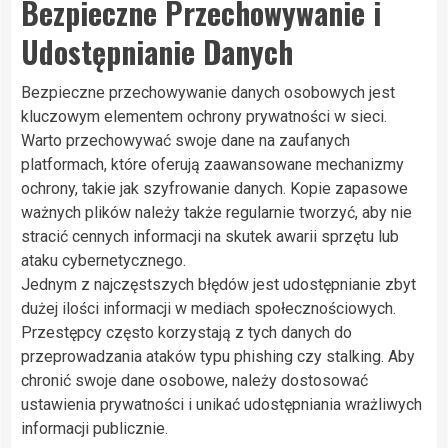
Bezpieczne Przechowywanie i
Udostępnianie Danych
Bezpieczne przechowywanie danych osobowych jest
kluczowym elementem ochrony prywatności w sieci.
Warto przechowywać swoje dane na zaufanych
platformach, które oferują zaawansowane mechanizmy
ochrony, takie jak szyfrowanie danych. Kopie zapasowe
ważnych plików należy także regularnie tworzyć, aby nie
stracić cennych informacji na skutek awarii sprzętu lub
ataku cybernetycznego.
Jednym z najczęstszych błędów jest udostępnianie zbyt
dużej ilości informacji w mediach społecznościowych.
Przestępcy często korzystają z tych danych do
przeprowadzania ataków typu phishing czy stalking. Aby
chronić swoje dane osobowe, należy dostosować
ustawienia prywatności i unikać udostępniania wrażliwych
informacji publicznie.