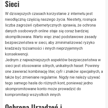
Sieci
W dzisiejszych czasach korzystanie z internetu jest
nieodłączną częścią naszego życia. Niestety, rosnąca
liczba zagrożeń cybernetycznych sprawia, że ochrona
danych osobowych online staje się coraz bardziej
skomplikowana. Warto więc znać podstawowe zasady
bezpieczeństwa w sieci, aby zminimalizować ryzyko
kradzieży tożsamości i innych nieprzyjemnych
konsekwencji.
Jednym z najważniejszych aspektów bezpieczeństwa w
sieci jest stosowanie silnych, unikalnych haseł. Powinny
one zawierać kombinację liter, cyfr i znaków specjalnych, a
także być zmieniane regularnie. Nigdy nie należy używać
tego samego hasła do różnych kont, ponieważ jedno
skompromitowane konto może prowadzić do
kompromitacji wszystkich innych.
Ochrona Urządzeń i