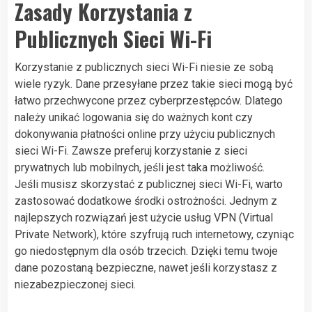
Zasady Korzystania z
Publicznych Sieci Wi-Fi
Korzystanie z publicznych sieci Wi-Fi niesie ze sobą
wiele ryzyk. Dane przesyłane przez takie sieci mogą być
łatwo przechwycone przez cyberprzestępców. Dlatego
należy unikać logowania się do ważnych kont czy
dokonywania płatności online przy użyciu publicznych
sieci Wi-Fi. Zawsze preferuj korzystanie z sieci
prywatnych lub mobilnych, jeśli jest taka możliwość.
Jeśli musisz skorzystać z publicznej sieci Wi-Fi, warto
zastosować dodatkowe środki ostrożności. Jednym z
najlepszych rozwiązań jest użycie usług VPN (Virtual
Private Network), które szyfrują ruch internetowy, czyniąc
go niedostępnym dla osób trzecich. Dzięki temu twoje
dane pozostaną bezpieczne, nawet jeśli korzystasz z
niezabezpieczonej sieci.