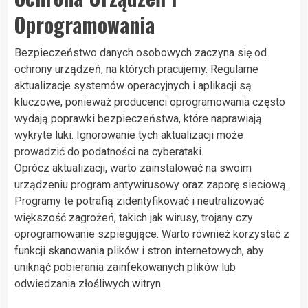
Oprogramowania
Bezpieczeństwo danych osobowych zaczyna się od
ochrony urządzeń, na których pracujemy. Regularne
aktualizacje systemów operacyjnych i aplikacji są
kluczowe, ponieważ producenci oprogramowania często
wydają poprawki bezpieczeństwa, które naprawiają
wykryte luki. Ignorowanie tych aktualizacji może
prowadzić do podatności na cyberataki.
Oprócz aktualizacji, warto zainstalować na swoim
urządzeniu program antywirusowy oraz zaporę sieciową.
Programy te potrafią zidentyfikować i neutralizować
większość zagrożeń, takich jak wirusy, trojany czy
oprogramowanie szpiegujące. Warto również korzystać z
funkcji skanowania plików i stron internetowych, aby
uniknąć pobierania zainfekowanych plików lub
odwiedzania złośliwych witryn.