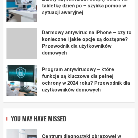
tabletkę dzień po – szybka pomoc w
sytuacji awaryjnej
Darmowy antywirus na iPhone – czy to
konieczne i jakie opcje są dostępne?
Przewodnik dla użytkowników
domowych
Program antywirusowy – które
funkcje są kluczowe dla pełnej
ochrony w 2024 roku? Przewodnik dla
użytkowników domowych
YOU MAY HAVE MISSED
Centrum diagnostyki obrazowej w