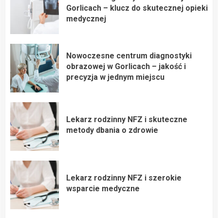
Gorlicach – klucz do skutecznej opieki
medycznej
Nowoczesne centrum diagnostyki
obrazowej w Gorlicach – jakość i
precyzja w jednym miejscu
Lekarz rodzinny NFZ i skuteczne
metody dbania o zdrowie
Lekarz rodzinny NFZ i szerokie
wsparcie medyczne