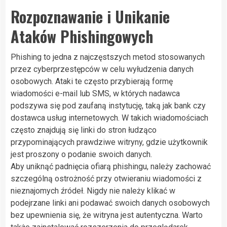
Rozpoznawanie i Unikanie
Ataków Phishingowych
Phishing to jedna z najczęstszych metod stosowanych
przez cyberprzestępców w celu wyłudzenia danych
osobowych. Ataki te często przybierają formę
wiadomości e-mail lub SMS, w których nadawca
podszywa się pod zaufaną instytucję, taką jak bank czy
dostawca usług internetowych. W takich wiadomościach
często znajdują się linki do stron łudząco
przypominających prawdziwe witryny, gdzie użytkownik
jest proszony o podanie swoich danych.
Aby uniknąć padnięcia ofiarą phishingu, należy zachować
szczególną ostrożność przy otwieraniu wiadomości z
nieznajomych źródeł. Nigdy nie należy klikać w
podejrzane linki ani podawać swoich danych osobowych
bez upewnienia się, że witryna jest autentyczna. Warto