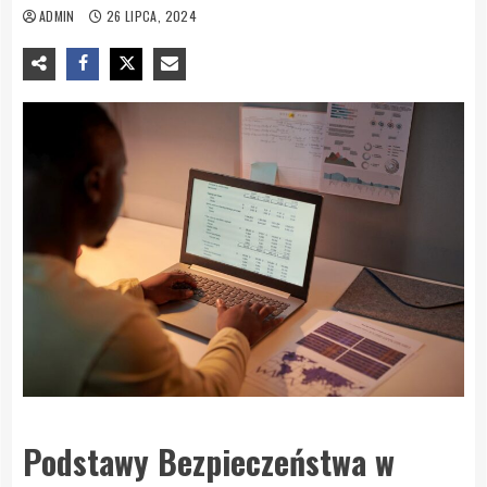
ADMIN
26 LIPCA, 2024
Podstawy Bezpieczeństwa w