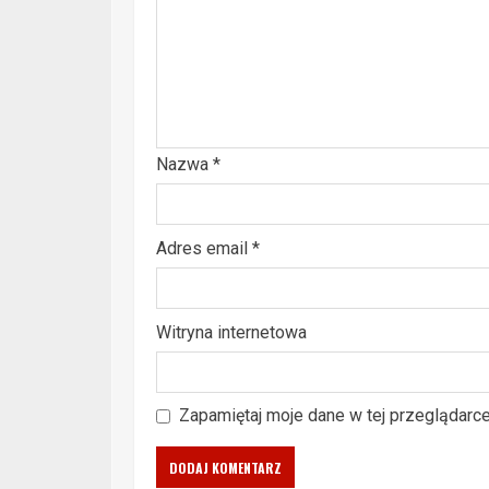
Nazwa
*
Adres email
*
Witryna internetowa
Zapamiętaj moje dane w tej przeglądarc