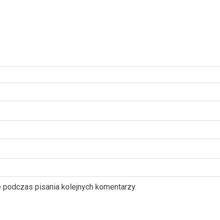
e podczas pisania kolejnych komentarzy.