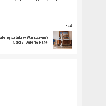
Next
alerię sztuki w Warszawie?
Odkryj Galerię Rafał