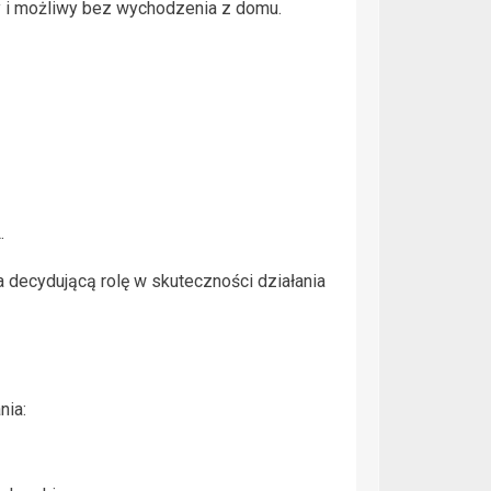
ny i możliwy bez wychodzenia z domu.
.
 decydującą rolę w skuteczności działania
nia: