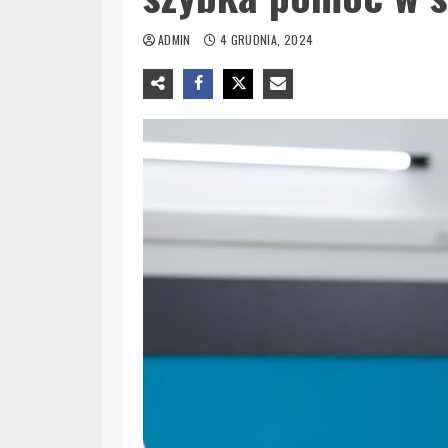
ADMIN
4 GRUDNIA, 2024