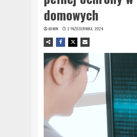
domowych
ADMIN
2 PAŹDZIERNIKA, 2024