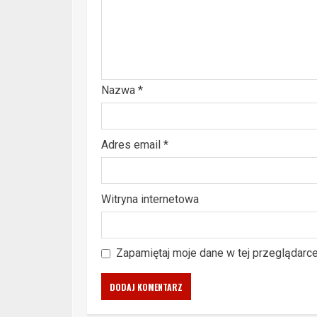
Nazwa
*
Adres email
*
Witryna internetowa
Zapamiętaj moje dane w tej przeglądarc