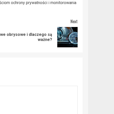
ściom ochrony prywatności i monitorowania
Next
e obrysowe i dlaczego są
ważne?