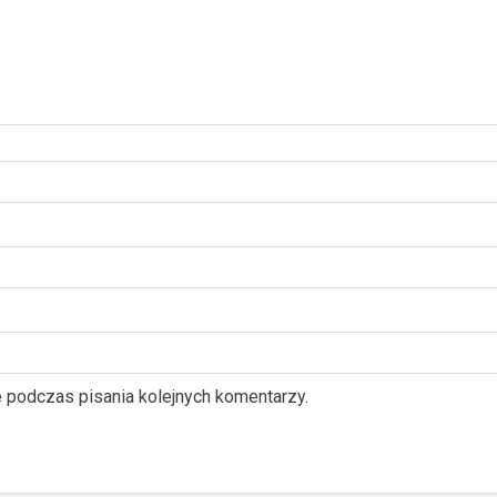
e podczas pisania kolejnych komentarzy.