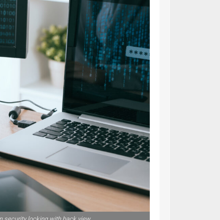
 security locking with back view.