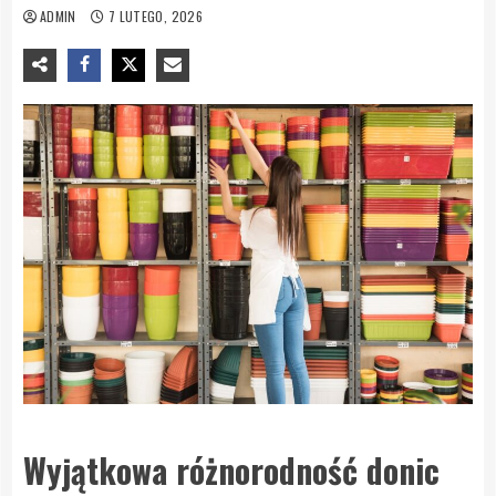
ADMIN
7 LUTEGO, 2026
Wyjątkowa różnorodność donic