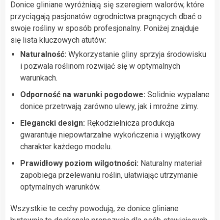
Donice gliniane wyróżniają się szeregiem walorów, które
przyciągają pasjonatów ogrodnictwa pragnących dbać o
swoje rośliny w sposób profesjonalny. Poniżej znajduje
się lista kluczowych atutów:
Naturalność:
Wykorzystanie gliny sprzyja środowisku
i pozwala roślinom rozwijać się w optymalnych
warunkach.
Odporność na warunki pogodowe:
Solidnie wypalane
donice przetrwają zarówno ulewy, jak i mroźne zimy.
Elegancki design:
Rękodzielnicza produkcja
gwarantuje niepowtarzalne wykończenia i wyjątkowy
charakter każdego modelu.
Prawidłowy poziom wilgotności:
Naturalny materiał
zapobiega przelewaniu roślin, ułatwiając utrzymanie
optymalnych warunków.
Wszystkie te cechy powodują, że donice gliniane