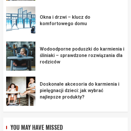
Okna i drzwi – klucz do
komfortowego domu
Wodoodporne poduszki do karmienia i
śliniaki – sprawdzone rozwiązania dla
rodziców
Doskonałe akcesoria do karmienia i
pielęgnacji dzieci: jak wybrać
najlepsze produkty?
YOU MAY HAVE MISSED