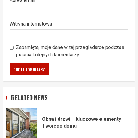
Adres email
*
Witryna internetowa
Zapamiętaj moje dane w tej przeglądarce podczas
pisania kolejnych komentarzy.
RELATED NEWS
Okna i drzwi – kluczowe elementy
Twojego domu