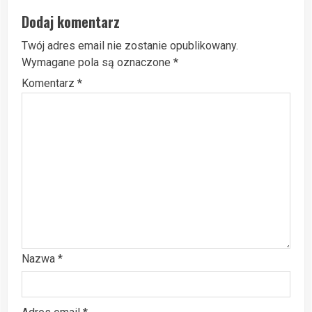
Dodaj komentarz
Twój adres email nie zostanie opublikowany.
Wymagane pola są oznaczone
*
Komentarz
*
Nazwa
*