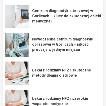
Centrum diagnostyki obrazowej w
Gorlicach – klucz do skutecznej opieki
medycznej
Nowoczesne centrum diagnostyki
obrazowej w Gorlicach – jakość i
precyzja w jednym miejscu
Lekarz rodzinny NFZ i skuteczne
metody dbania o zdrowie
Lekarz rodzinny NFZ i szerokie
wsparcie medyczne