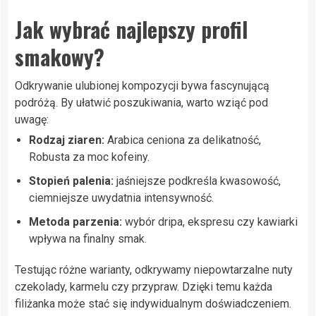
Jak wybrać najlepszy profil
smakowy?
Odkrywanie ulubionej kompozycji bywa fascynującą
podróżą. By ułatwić poszukiwania, warto wziąć pod
uwagę:
Rodzaj ziaren:
Arabica ceniona za delikatność,
Robusta za moc kofeiny.
Stopień palenia:
jaśniejsze podkreśla kwasowość,
ciemniejsze uwydatnia intensywność.
Metoda parzenia:
wybór dripa, ekspresu czy kawiarki
wpływa na finalny smak.
Testując różne warianty, odkrywamy niepowtarzalne nuty
czekolady, karmelu czy przypraw. Dzięki temu każda
filiżanka może stać się indywidualnym doświadczeniem.