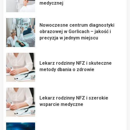
medycznej
Nowoczesne centrum diagnostyki
obrazowej w Gorlicach – jakość i
precyzja w jednym miejscu
Lekarz rodzinny NFZ i skuteczne
metody dbania o zdrowie
Lekarz rodzinny NFZ i szerokie
wsparcie medyczne