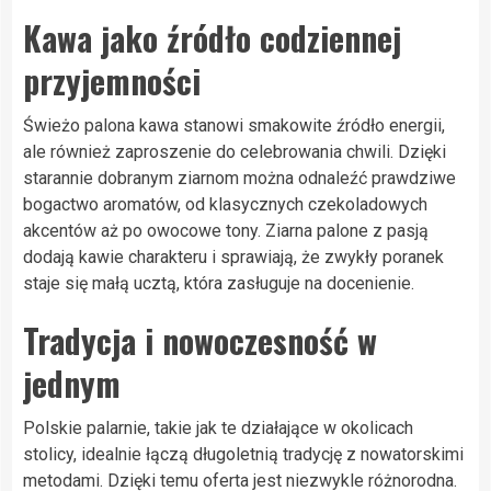
Kawa jako źródło codziennej
przyjemności
Świeżo palona kawa stanowi smakowite źródło energii,
ale również zaproszenie do celebrowania chwili. Dzięki
starannie dobranym ziarnom można odnaleźć prawdziwe
bogactwo aromatów, od klasycznych czekoladowych
akcentów aż po owocowe tony. Ziarna palone z pasją
dodają kawie charakteru i sprawiają, że zwykły poranek
staje się małą ucztą, która zasługuje na docenienie.
Tradycja i nowoczesność w
jednym
Polskie palarnie, takie jak te działające w okolicach
stolicy, idealnie łączą długoletnią tradycję z nowatorskimi
metodami. Dzięki temu oferta jest niezwykle różnorodna.