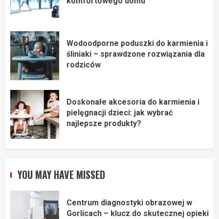
komfortowego domu
Wodoodporne poduszki do karmienia i
śliniaki – sprawdzone rozwiązania dla
rodziców
Doskonałe akcesoria do karmienia i
pielęgnacji dzieci: jak wybrać
najlepsze produkty?
YOU MAY HAVE MISSED
Centrum diagnostyki obrazowej w
Gorlicach – klucz do skutecznej opieki