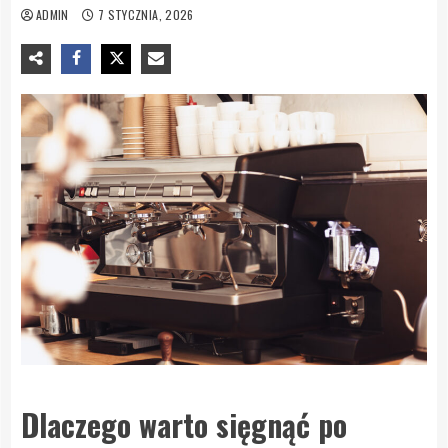
ADMIN
7 STYCZNIA, 2026
Dlaczego warto sięgnąć po