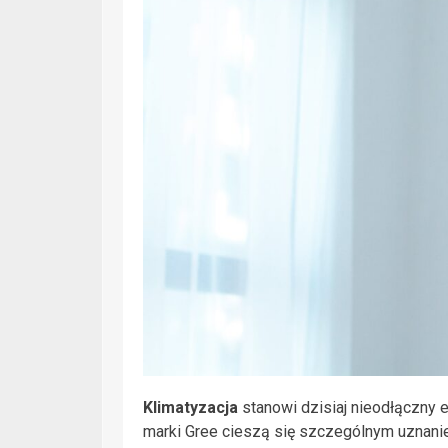
Klimatyzacja
stanowi dzisiaj nieodłączny 
marki Gree cieszą się szczególnym uznan