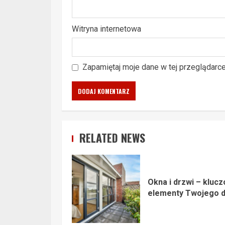
Witryna internetowa
Zapamiętaj moje dane w tej przeglądarc
RELATED NEWS
Okna i drzwi – kluc
elementy Twojego 