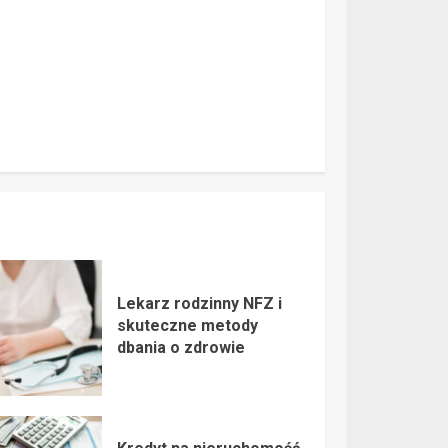
Lekarz rodzinny NFZ i
skuteczne metody
dbania o zdrowie