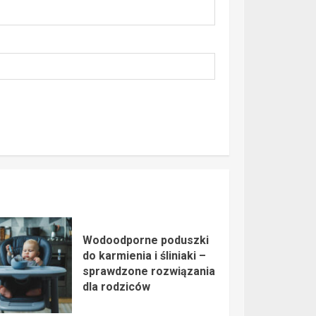
Wodoodporne poduszki
do karmienia i śliniaki –
sprawdzone rozwiązania
dla rodziców