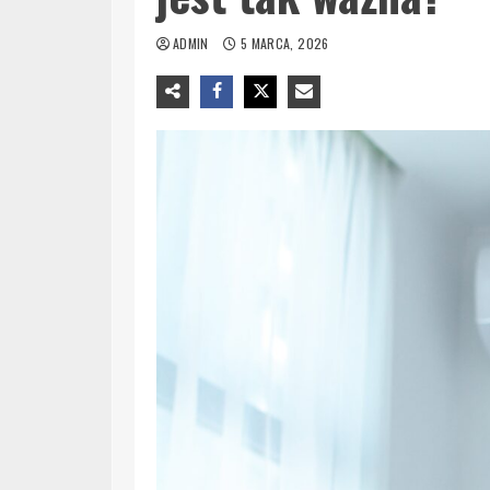
ADMIN
5 MARCA, 2026