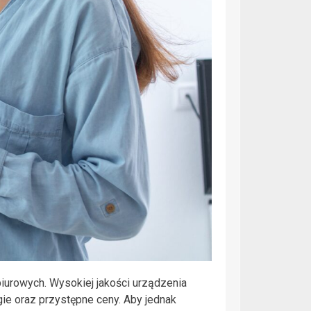
iurowych. Wysokiej jakości urządzenia
ie oraz przystępne ceny. Aby jednak