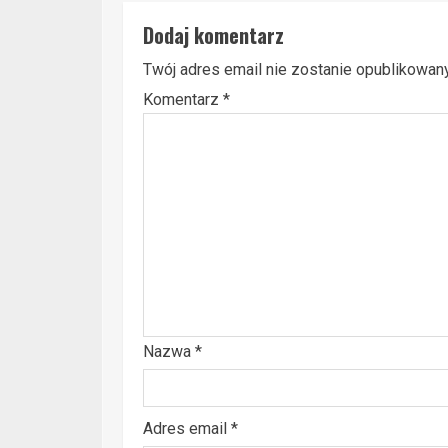
Dodaj komentarz
Twój adres email nie zostanie opublikowany
Komentarz
*
Nazwa
*
Adres email
*